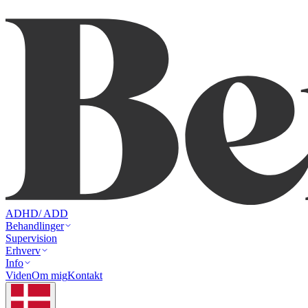
ADHD/ ADD
Behandlinger
Supervision
Erhverv
Info
Viden
Om mig
Kontakt