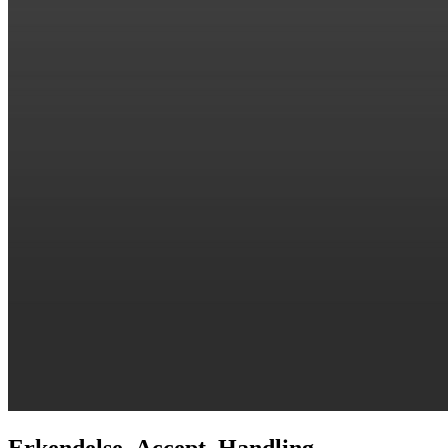
Erkendelse.
Accept.
Handling.