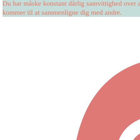
Du har måske konstant dårlig samvittighed over a
kommer til at sammenligne dig med andre.