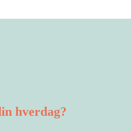
din hverdag?