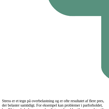
Stress er et tegn på overbelastning og er ofte resultatet af flere pres,
der belaster samtidigt. For eksempel kan problemer i parforholdet,