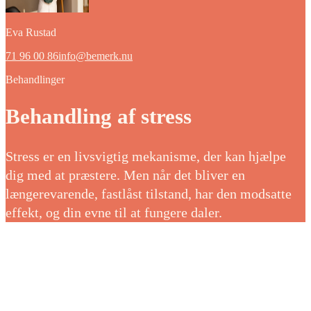
Eva Rustad
71 96 00 86
info@bemerk.nu
Behandlinger
Behandling af stress
Stress er en livsvigtig mekanisme, der kan hjælpe
dig med at præstere. Men når det bliver en
længerevarende, fastlåst tilstand, har den modsatte
effekt, og din evne til at fungere daler.