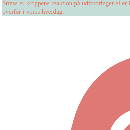
Stress er kroppens reaktion på udfordringer eller 
overfor i vores hverdag.