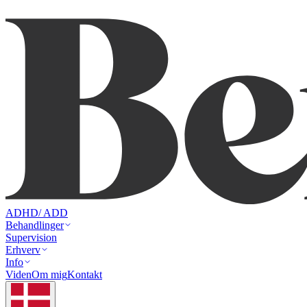
ADHD/ ADD
Behandlinger
Supervision
Erhverv
Info
Viden
Om mig
Kontakt