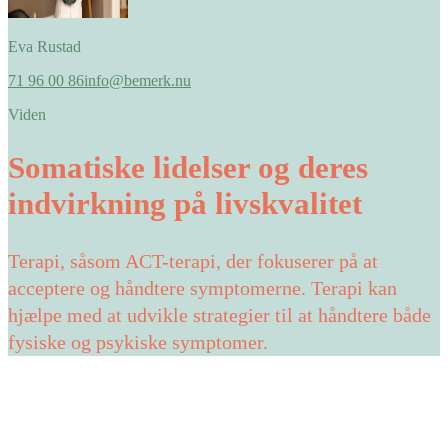
Eva Rustad
71 96 00 86
info@bemerk.nu
Viden
Somatiske lidelser og deres
indvirkning på livskvalitet
Terapi, såsom ACT-terapi, der fokuserer på at
acceptere og håndtere symptomerne. Terapi kan
hjælpe med at udvikle strategier til at håndtere både
fysiske og psykiske symptomer.