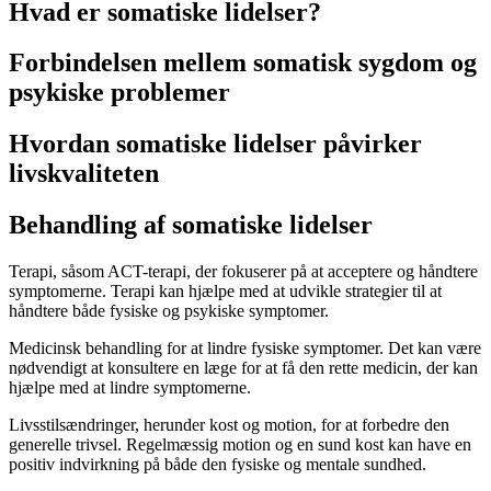
Hvad er somatiske lidelser?
Forbindelsen mellem somatisk sygdom og
psykiske problemer
Hvordan somatiske lidelser påvirker
livskvaliteten
Behandling af somatiske lidelser
Terapi, såsom ACT-terapi, der fokuserer på at acceptere og håndtere
symptomerne. Terapi kan hjælpe med at udvikle strategier til at
håndtere både fysiske og psykiske symptomer.
Medicinsk behandling for at lindre fysiske symptomer. Det kan være
nødvendigt at konsultere en læge for at få den rette medicin, der kan
hjælpe med at lindre symptomerne.
Livsstilsændringer, herunder kost og motion, for at forbedre den
generelle trivsel. Regelmæssig motion og en sund kost kan have en
positiv indvirkning på både den fysiske og mentale sundhed.