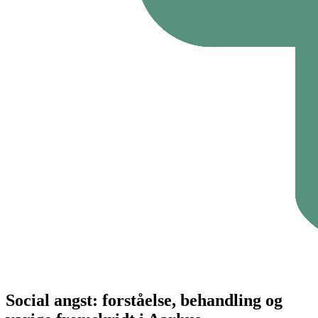
Social angst: forståelse, behandling og