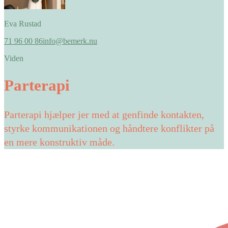
Eva Rustad
71 96 00 86
info@bemerk.nu
Viden
Parterapi
Parterapi hjælper jer med at genfinde kontakten,
styrke kommunikationen og håndtere konflikter på
en mere konstruktiv måde.