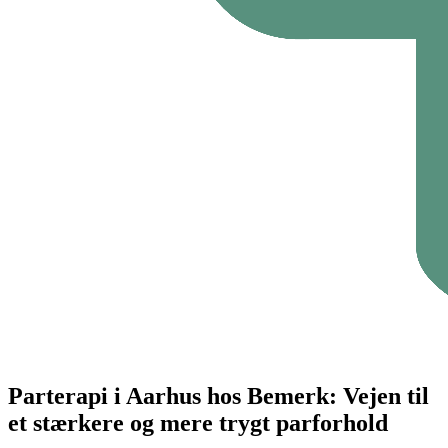
Parterapi i Aarhus hos Bemerk: Vejen til
et stærkere og mere trygt parforhold