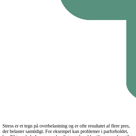
Stress er et tegn på overbelastning og er ofte resultatet af flere pres,
der belaster samtidigt. For eksempel kan problemer i parforholdet,