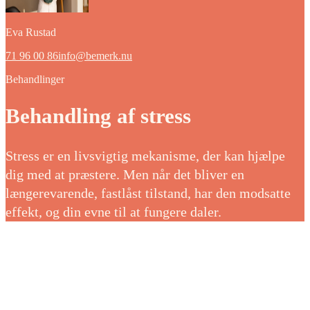
Eva Rustad
71 96 00 86
info@bemerk.nu
Behandlinger
Behandling af stress
Stress er en livsvigtig mekanisme, der kan hjælpe
dig med at præstere. Men når det bliver en
længerevarende, fastlåst tilstand, har den modsatte
effekt, og din evne til at fungere daler.